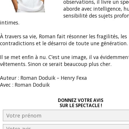
observations, il livre un spe
aborde avec intelligence, 
sensibilité des sujets pro
intimes.
À travers sa vie, Roman fait résonner les fragilités, les
contradictions et le désarroi de toute une génération.
Il se met enfin à nu. C’est une image, il va évidemmen
vêtements. Sinon ce serait beaucoup plus cher.
Auteur : Roman Doduik – Henry Fexa
Avec : Roman Doduik
DONNEZ VOTRE AVIS
SUR LE SPECTACLE !