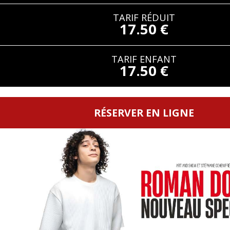
TARIF RÉDUIT
17.50 €
TARIF ENFANT
17.50 €
RÉSERVER EN LIGNE