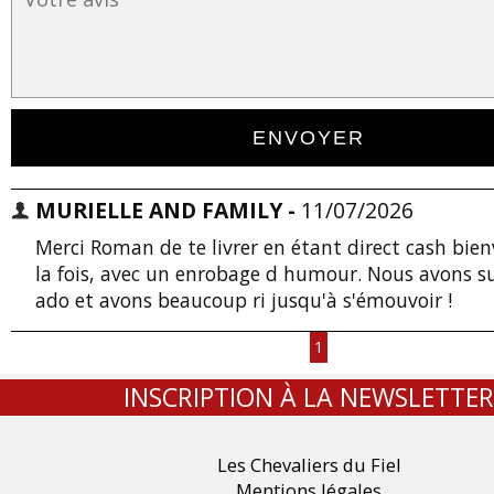
MURIELLE AND FAMILY -
11/07/2026
Merci Roman de te livrer en étant direct cash bien
la fois, avec un enrobage d humour. Nous avons su
ado et avons beaucoup ri jusqu'à s'émouvoir !
1
INSCRIPTION À LA NEWSLETTER
Les Chevaliers du Fiel
Mentions légales