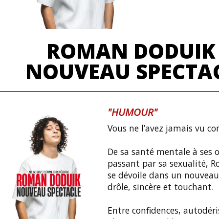
ROMAN DODUIK 
NOUVEAU SPECTA
"HUMOUR"
Vous ne l’avez jamais vu c
De sa santé mentale à ses o
passant par sa sexualité, 
se dévoile dans un nouveau
drôle, sincère et touchant.
Entre confidences, autodéri