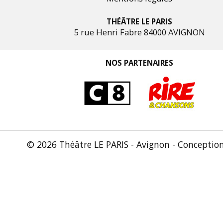
THÉÂTRE LE PARIS
5 rue Henri Fabre 84000 AVIGNON
NOS PARTENAIRES
© 2026 Théâtre LE PARIS - Avignon - Conceptio