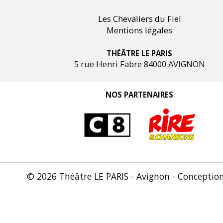
Les Chevaliers du Fiel
Mentions légales
THÉÂTRE LE PARIS
5 rue Henri Fabre 84000 AVIGNON
NOS PARTENAIRES
© 2026 Théâtre LE PARIS - Avignon - Conceptio