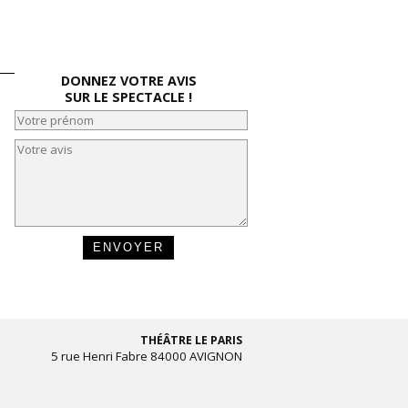
DONNEZ VOTRE AVIS
SUR LE SPECTACLE !
THÉÂTRE LE PARIS
5 rue Henri Fabre 84000 AVIGNON