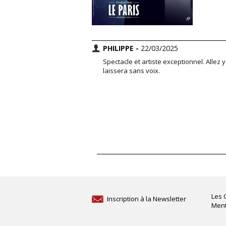
PHILIPPE -
22/03/2025
Spectacle et artiste exceptionnel. Alle
laissera sans voix.
Les 
Inscription à la Newsletter
Ment