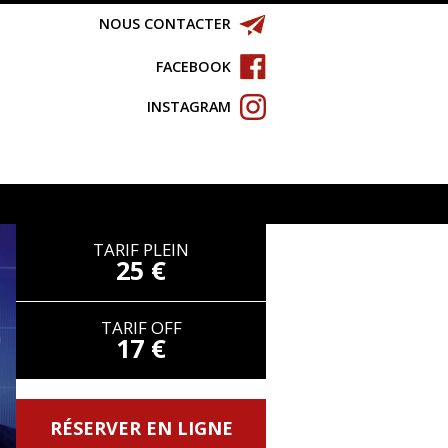
NOUS CONTACTER
FACEBOOK
INSTAGRAM
TARIF PLEIN
25 €
TARIF OFF
17 €
RÉSERVER EN LIGNE