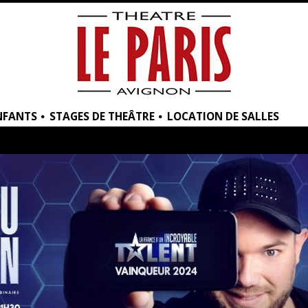
NFANTS
STAGES DE THEÂTRE
LOCATION DE SALLES