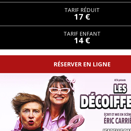
TARIF RÉDUIT
17 €
TARIF ENFANT
14 €
RÉSERVER EN LIGNE