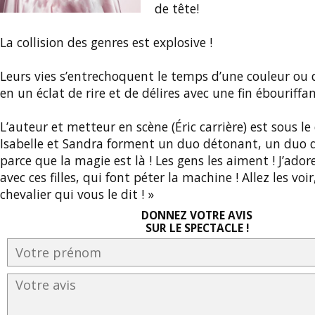
de tête!
La collision des genres est explosive !
Leurs vies s’entrechoquent le temps d’une couleur ou
en un éclat de rire et de délires avec une fin ébouriffan
L’auteur et metteur en scène (Éric carrière) est sous le
Isabelle et Sandra forment un duo détonant, un duo qu
parce que la magie est là ! Les gens les aiment ! J’adore
avec ces filles, qui font péter la machine ! Allez les voir
chevalier qui vous le dit ! »
DONNEZ VOTRE AVIS
SUR LE SPECTACLE !