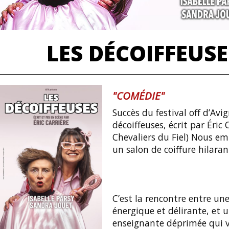
LES DÉCOIFFEUSE
"COMÉDIE"
Succès du festival off d’Av
décoiffeuses, écrit par Éric 
Chevaliers du Fiel) Nous 
un salon de coiffure hilaran
C’est la rencontre entre une
énergique et délirante, et 
enseignante déprimée qui 