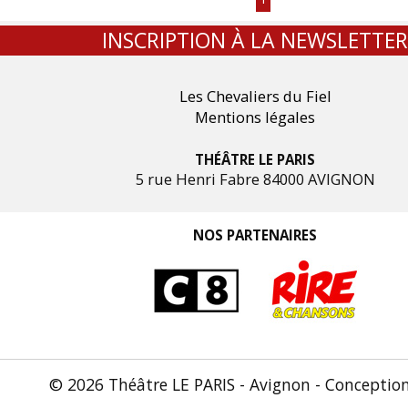
INSCRIPTION À LA NEWSLETTER
Les Chevaliers du Fiel
Mentions légales
THÉÂTRE LE PARIS
5 rue Henri Fabre 84000 AVIGNON
NOS PARTENAIRES
© 2026 Théâtre LE PARIS - Avignon - Conceptio