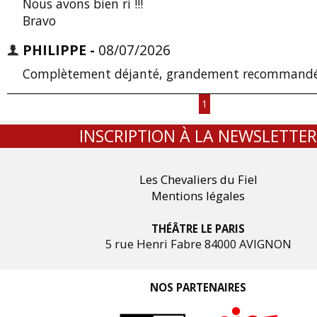
Nous avons bien ri !!!
Bravo
PHILIPPE -
08/07/2026
Complètement déjanté, grandement recommand
1
INSCRIPTION À LA NEWSLETTER
Les Chevaliers du Fiel
Mentions légales
THÉÂTRE LE PARIS
5 rue Henri Fabre 84000 AVIGNON
NOS PARTENAIRES