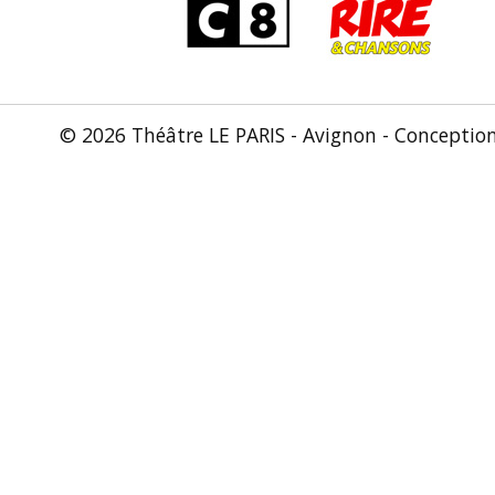
© 2026 Théâtre LE PARIS - Avignon - Conceptio