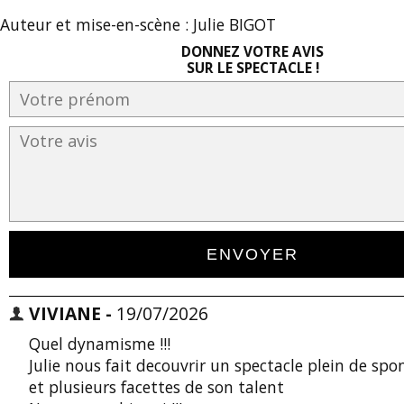
Auteur et mise-en-scène : Julie BIGOT
DONNEZ VOTRE AVIS
SUR LE SPECTACLE !
VIVIANE -
19/07/2026
Quel dynamisme !!!
Julie nous fait decouvrir un spectacle plein de spo
et plusieurs facettes de son talent