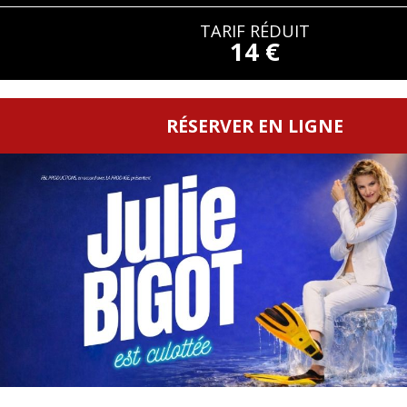
TARIF RÉDUIT
14 €
RÉSERVER EN LIGNE