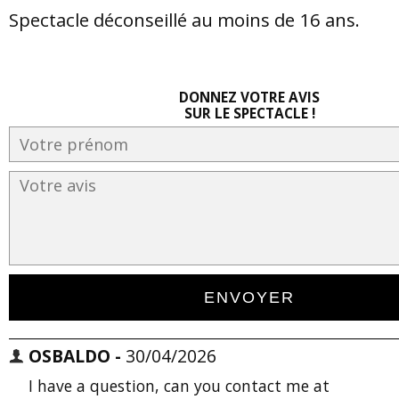
Spectacle déconseillé au moins de 16 ans.
DONNEZ VOTRE AVIS
SUR LE SPECTACLE !
OSBALDO -
30/04/2026
I have a question, can you contact me at