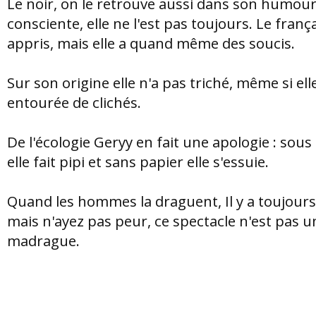
Le noir, on le retrouve aussi dans son humour
consciente, elle ne l'est pas toujours. Le françai
appris, mais elle a quand même des soucis.
Sur son origine elle n'a pas triché, même si ell
entourée de clichés.
De l'écologie Geryy en fait une apologie : sous
elle fait pipi et sans papier elle s'essuie.
Quand les hommes la draguent, Il y a toujours
mais n'ayez pas peur, ce spectacle n'est pas u
madrague.