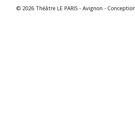
© 2026 Théâtre LE PARIS - Avignon - Conceptio