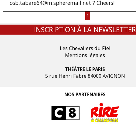
osb.tabare64@m.spheremail.net ? Cheers!
1
INSCRIPTION À LA NEWSLETTER
Les Chevaliers du Fiel
Mentions légales
THÉÂTRE LE PARIS
5 rue Henri Fabre 84000 AVIGNON
NOS PARTENAIRES