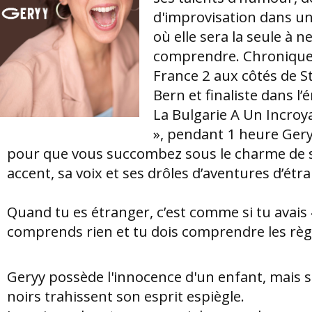
d'improvisation dans un
où elle sera la seule à n
comprendre. Chronique
France 2 aux côtés de 
Bern et finaliste dans l’
La Bulgarie A Un Incroy
», pendant 1 heure Gery
pour que vous succombez sous le charme de 
accent, sa voix et ses drôles d’aventures d’étr
Quand tu es étranger, c’est comme si tu avais 
comprends rien et tu dois comprendre les règ
Geryy possède l'innocence d'un enfant, mais 
noirs trahissent son esprit espiègle.