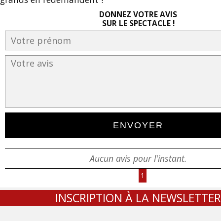
DONNEZ VOTRE AVIS
SUR LE SPECTACLE !
Aucun avis pour l'instant.
1
INSCRIPTION À LA NEWSLETTER