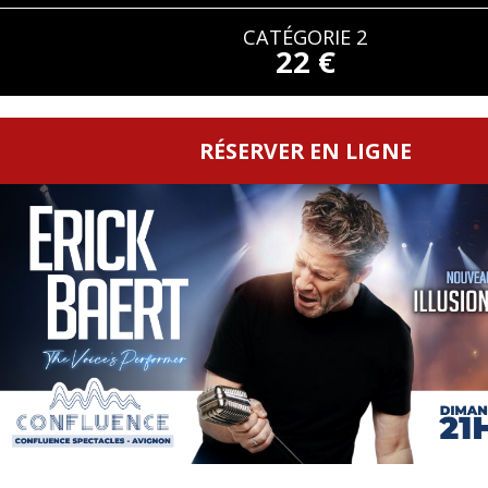
CATÉGORIE 2
22 €
RÉSERVER EN LIGNE