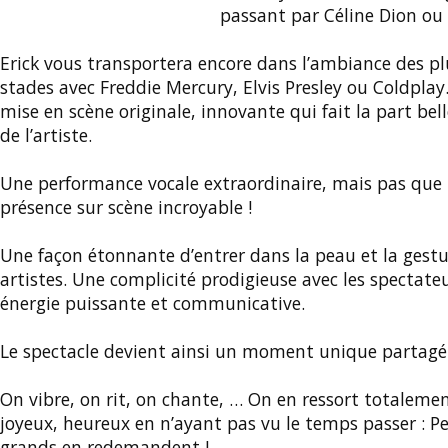
passant par Céline Dion ou
Erick vous transportera encore dans l’ambiance des p
stades avec Freddie Mercury, Elvis Presley ou Coldpla
mise en scène originale, innovante qui fait la part bel
de l’artiste.
Une performance vocale extraordinaire, mais pas que
présence sur scène incroyable !
Une façon étonnante d’entrer dans la peau et la gestu
artistes. Une complicité prodigieuse avec les spectate
énergie puissante et communicative.
Le spectacle devient ainsi un moment unique partagé
On vibre, on rit, on chante, … On en ressort totalement
joyeux, heureux en n’ayant pas vu le temps passer : Pe
grands en redemandent !