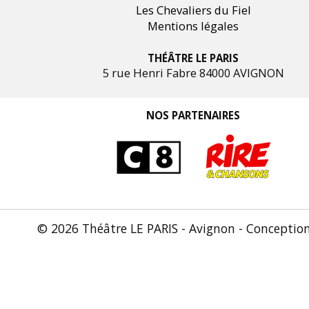
Les Chevaliers du Fiel
Mentions légales
THÉÂTRE LE PARIS
5 rue Henri Fabre 84000 AVIGNON
NOS PARTENAIRES
© 2026 Théâtre LE PARIS - Avignon - Conceptio