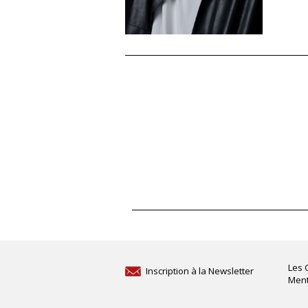
Les 
Inscription à la Newsletter
Ment