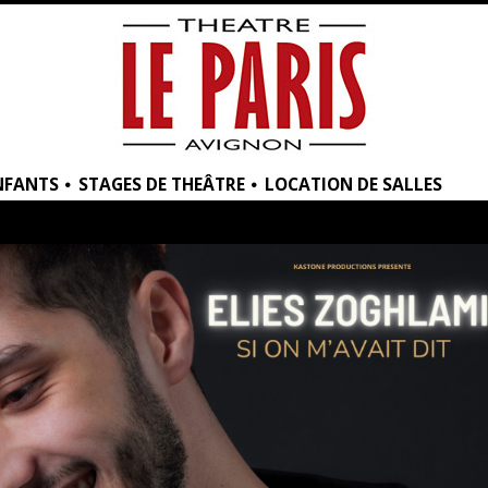
NFANTS
STAGES DE THEÂTRE
LOCATION DE SALLES