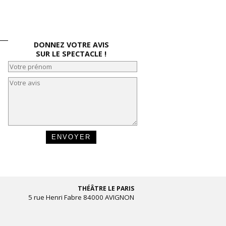
DONNEZ VOTRE AVIS
SUR LE SPECTACLE !
THÉÂTRE LE PARIS
5 rue Henri Fabre 84000 AVIGNON