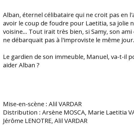
Alban, éternel célibataire qui ne croit pas en l
avoir le coup de foudre pour Laetitia, sa jolie 
voisine... Tout irait très bien, si Samy, son ami
ne débarquait pas à l'improviste le même jour.
Le gardien de son immeuble, Manuel, va-t-il p
aider Alban ?
Mise-en-scène : Alil VARDAR
Distribution : Arsène MOSCA, Marie Laetitia 
Jérôme LENOTRE, Alil VARDAR