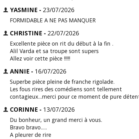
YASMINE -
23/07/2026
FORMIDABLE A NE PAS MANQUER
CHRISTINE -
22/07/2026
Excellente pièce on rit du début à la fin .
Alil Varda et sa troupe sont supers
Allez voir cette pièce !!!!!
ANNIE -
16/07/2026
Superbe pièce pleine de franche rigolade.
Les fous rires des comédiens sont tellement
contagieux...merci pour ce moment de pure déten
CORINNE -
13/07/2026
Du bonheur, un grand merci à vous.
Bravo bravo.....
A pleurer de rire