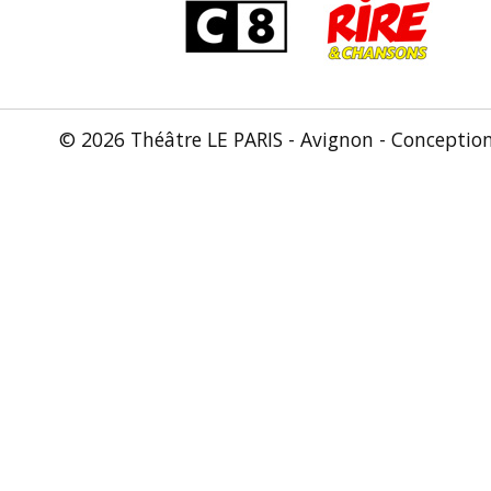
© 2026 Théâtre LE PARIS - Avignon - Conceptio