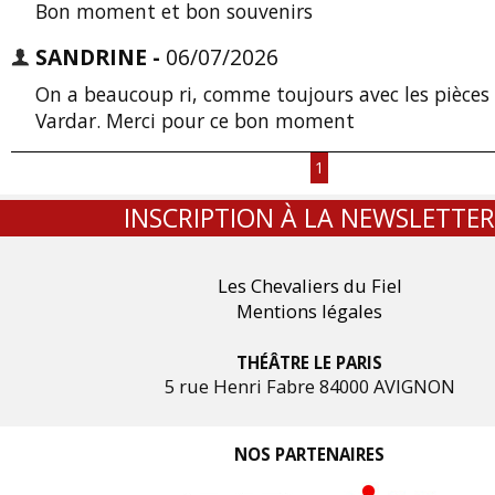
Bon moment et bon souvenirs
SANDRINE -
06/07/2026
On a beaucoup ri, comme toujours avec les pièces d
Vardar. Merci pour ce bon moment
1
INSCRIPTION À LA NEWSLETTER
Les Chevaliers du Fiel
Mentions légales
THÉÂTRE LE PARIS
5 rue Henri Fabre 84000 AVIGNON
NOS PARTENAIRES