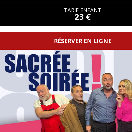
TARIF ENFANT
23 €
RÉSERVER EN LIGNE