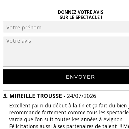
DONNEZ VOTRE AVIS
SUR LE SPECTACLE !
MIREILLE TROUSSE -
24/07/2026
Excellent j’ai ri du début à la fin et ça fait du bien 
recommande fortement comme tous les spectacle
varda que l’on suit toutes kes années à Avignon
Félicitations aussi à ses partenaires de talent !!! M