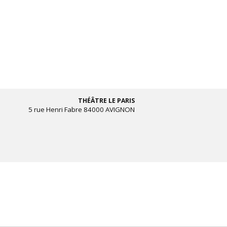
THÉÂTRE LE PARIS
5 rue Henri Fabre 84000 AVIGNON