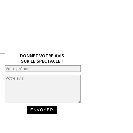
DONNEZ VOTRE AVIS
SUR LE SPECTACLE !