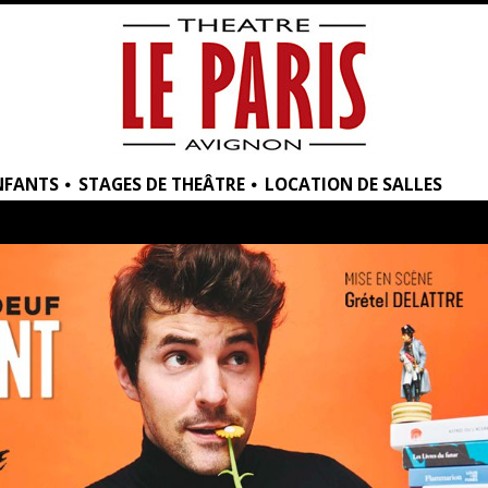
NFANTS
STAGES DE THEÂTRE
LOCATION DE SALLES