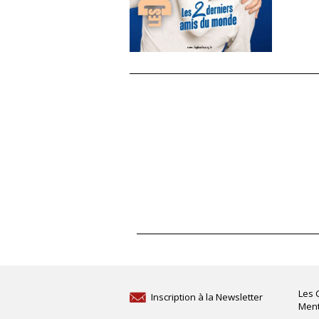
Les 
Inscription à la Newsletter
Ment