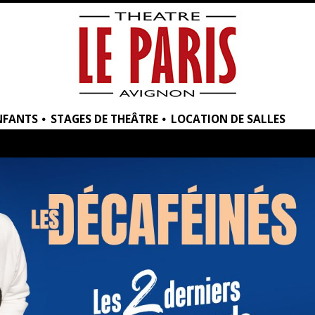
NFANTS
STAGES DE THEÂTRE
LOCATION DE SALLES