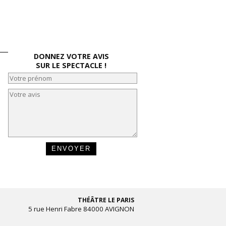
DONNEZ VOTRE AVIS
SUR LE SPECTACLE !
THÉÂTRE LE PARIS
5 rue Henri Fabre 84000 AVIGNON