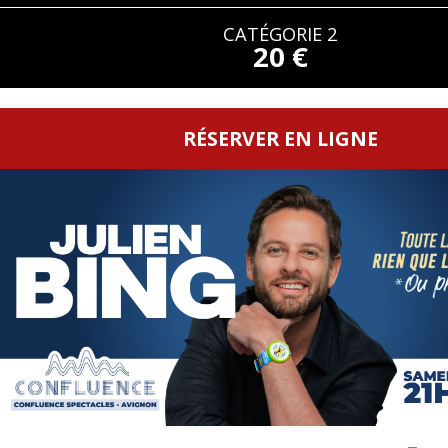
CATÉGORIE 2
20 €
RÉSERVER EN LIGNE