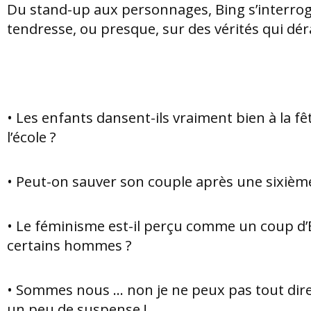
Du stand-up aux personnages, Bing s’interro
tendresse, ou presque, sur des vérités qui dé
• Les enfants dansent-ils vraiment bien à la fê
l’école ?
• Peut-on sauver son couple après une sixièm
• Le féminisme est-il perçu comme un coup d’
certains hommes ?
• Sommes nous ... non je ne peux pas tout dire
un peu de suspense !