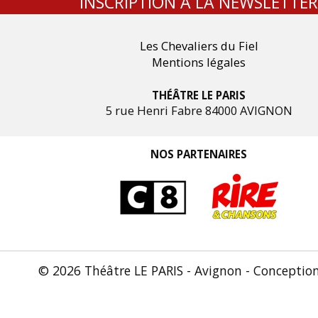
INSCRIPTION À LA NEWSLETTER
Les Chevaliers du Fiel
Mentions légales
THÉÂTRE LE PARIS
5 rue Henri Fabre 84000 AVIGNON
NOS PARTENAIRES
© 2026 Théâtre LE PARIS - Avignon - Conceptio