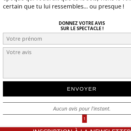
certain que tu lui ressembles... ou presque !
DONNEZ VOTRE AVIS
SUR LE SPECTACLE !
Aucun avis pour l'instant.
1