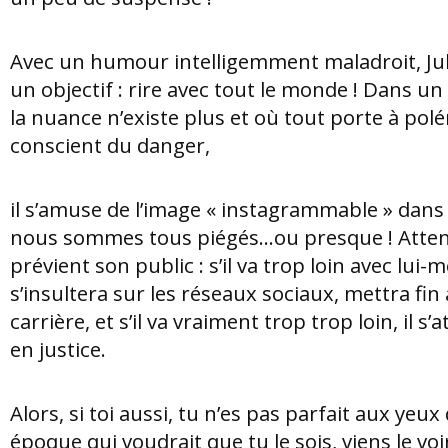
Avec un humour intelligemment maladroit, Jul
un objectif : rire avec tout le monde ! Dans u
la nuance n’existe plus et où tout porte à pole
conscient du danger,
il s’amuse de l’image « instagrammable » dans 
nous sommes tous piégés...ou presque ! Attent
prévient son public : s’il va trop loin avec lui-m
s’insultera sur les réseaux sociaux, mettra fin a
carrière, et s’il va vraiment trop trop loin, il s
en justice.
Alors, si toi aussi, tu n’es pas parfait aux yeux
époque qui voudrait que tu le sois, viens le voir